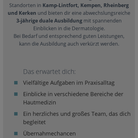
Standorten in
Kamp-Lintfort, Kempen, Rheinberg
und Kerken
und bieten dir eine abwechslungsreiche
3-jährige duale Ausbildung
mit spannenden
Einblicken in die Dermatologie.
Bei Bedarf und entsprechend guten Leistungen,
kann die Ausbildung auch verkürzt werden.
Das erwartet dich:
Vielfältige Aufgaben im Praxisalltag
Einblicke in verschiedene Bereiche der
Hautmedizin
Ein herzliches und großes Team, das dich
begleitet
Übernahmechancen