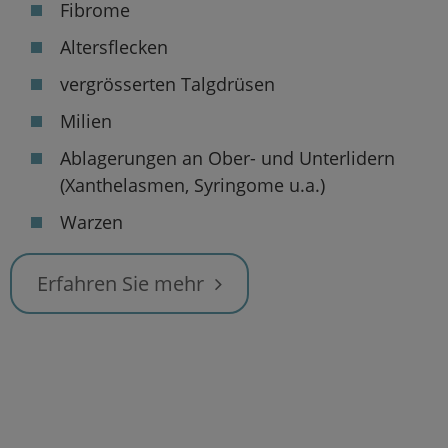
Fibrome
Altersflecken
vergrösserten Talgdrüsen
Milien
Ablagerungen an Ober- und Unterlidern
(Xanthelasmen, Syringome u.a.)
Warzen
Erfahren Sie mehr