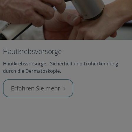
Hautkrebsvorsorge
Hautkrebsvorsorge - Sicherheit und Früherkennung
durch die Dermatoskopie.
Erfahren Sie mehr