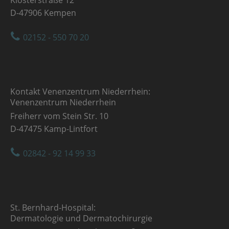
D-47906 Kempen
02152 - 550 70 20
Kontakt Venenzentrum Niederrhein:
Venenzentrum Niederrhein
Freiherr vom Stein Str. 10
D-47475 Kamp-Lintfort
02842 - 92 14 99 33
St. Bernhard-Hospital:
Dermatologie und Dermatochirurgie