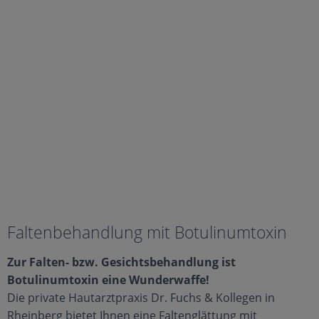
Faltenbehandlung mit Botulinumtoxin
Zur Falten- bzw. Gesichtsbehandlung ist
Botulinumtoxin eine Wunderwaffe!
Die private Hautarztpraxis Dr. Fuchs & Kollegen in
Rheinberg bietet Ihnen eine Faltenglättung mit