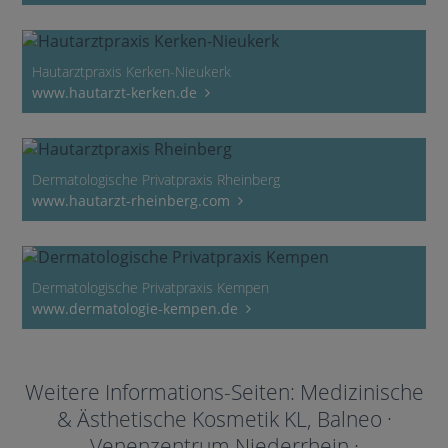
Hautarztpraxis Kerken-Nieukerk
www.hautarzt-kerken.de
Dermatologische Privatpraxis Rheinberg
www.hautarzt-rheinberg.com
Dermatologische Privatpraxis Kempen
www.dermatologie-kempen.de
Weitere Informations-Seiten: Medizinische
& Ästhetische Kosmetik KL, Balneo ·
Venenzentrum Niederrhein ·