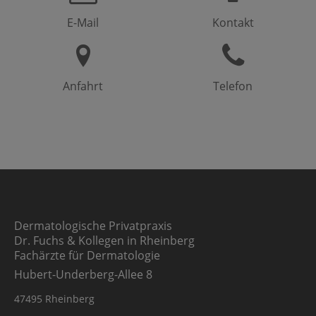
E-Mail
Kontakt
Anfahrt
Telefon
Dermatologische Privatpraxis
Dr. Fuchs & Kollegen in Rheinberg
Fachärzte für Dermatologie
Hubert-Underberg-Allee 8
47495 Rheinberg