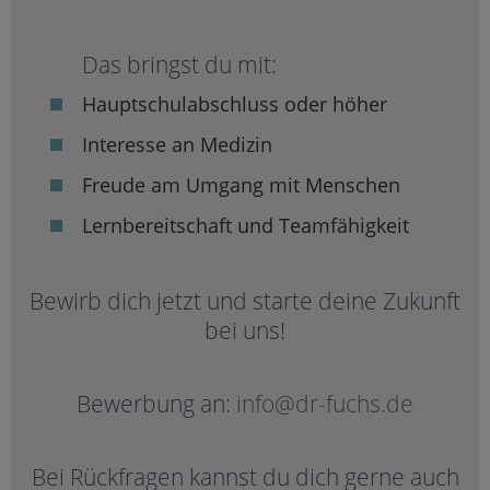
Das bringst du mit:
Hauptschulabschluss oder höher
Interesse an Medizin
Freude am Umgang mit Menschen
Lernbereitschaft und Teamfähigkeit
Bewirb dich jetzt und starte deine Zukunft
bei uns!
Bewerbung an:
info@dr-fuchs.de
Bei Rückfragen kannst du dich gerne auch