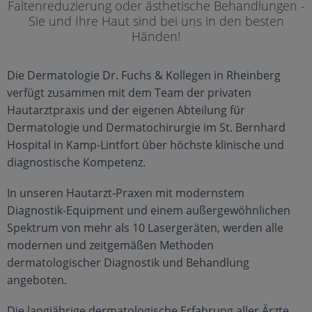
Falten­reduzierung oder ästhetische Behandlungen -
Sie und Ihre Haut sind bei uns in den besten
Händen!
Die Dermatologie Dr. Fuchs & Kollegen in Rheinberg
verfügt zusammen mit dem Team der privaten
Hautarztpraxis und der eigenen Abteilung für
Dermatologie und Dermatochirurgie im St. Bernhard
Hospital in Kamp-Lintfort über höchste klinische und
diagnostische Kompetenz.
In unseren Hautarzt-Praxen mit modernstem
Diagnostik-Equipment und einem außergewöhnlichen
Spektrum von mehr als 10 Lasergeräten, werden alle
modernen und zeitgemäßen Methoden
dermatologischer Diagnostik und Behandlung
angeboten.
Die langjährige dermatologische Erfahrung aller Ärzte