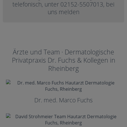
telefonisch, unter 02152-5507013, bei
uns melden
Ärzte und Team · Dermatologische
Privatpraxis Dr. Fuchs & Kollegen in
Rheinberg
Dr. med. Marco Fuchs