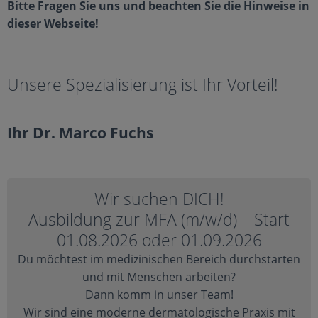
Bitte Fragen Sie uns und beachten Sie die Hinweise in
dieser Webseite!
Unsere Spezialisierung ist Ihr Vorteil!
Ihr Dr. Marco Fuchs
Wir suchen DICH!
Ausbildung zur MFA (m/w/d) – Start
01.08.2026 oder 01.09.2026
Du möchtest im medizinischen Bereich durchstarten
und mit Menschen arbeiten?
Dann komm in unser Team!
Wir sind eine moderne dermatologische Praxis mit