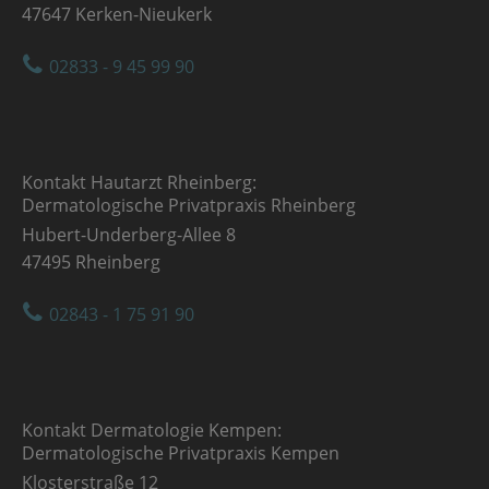
47647 Kerken-Nieukerk
02833 - 9 45 99 90
Kontakt Hautarzt Rheinberg:
Dermatologische Privatpraxis Rheinberg
Hubert-Underberg-Allee 8
47495 Rheinberg
02843 - 1 75 91 90
Kontakt Dermatologie Kempen:
Dermatologische Privatpraxis Kempen
Klosterstraße 12