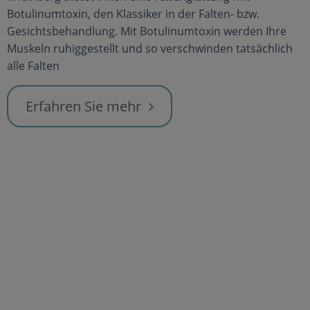
Botulinumtoxin, den Klassiker in der Falten- bzw.
Gesichtsbehandlung. Mit Botulinumtoxin werden Ihre
Muskeln ruhiggestellt und so verschwinden tatsächlich
alle Falten
Erfahren Sie mehr