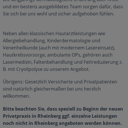
und ein bestens ausgebildetes Team sorgen dafür, dass
Sie sich bei uns wohl und sicher aufgehoben fühlen.
Neben allen klassischen Hautarztleistungen wie
Allergiebehandlung, Kinderdermatologie und
Venenheilkunde (auch mit modernem Lasereinsatz),
Hautkrebsvorsorge, ambulante OPs, gehören auch
Lasermedizin, Faltenbehandlung und Fettreduzierung z.
B. mit Cryo­lipolyse zu unserem Angebot.
Übrigens: Gesetzlich Versicherte und Privatpatienten
sind natürlich gleichermaßen bei uns herzlich
willkommen.
Bitte beachten Sie, dass speziell zu Beginn der neuen
Privatpraxis in Rheinberg ggf. einzelne Leistungen
noch nicht in Rheinberg angeboten werden können.