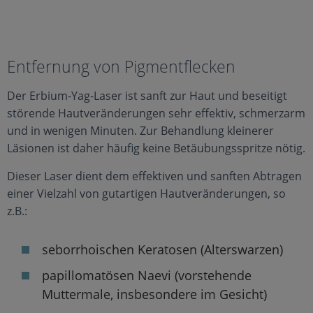
Entfernung von Pigmentflecken
Der Erbium-Yag-Laser ist sanft zur Haut und beseitigt
störende Hautveränderungen sehr effektiv, schmerzarm
und in wenigen Minuten. Zur Behandlung kleinerer
Läsionen ist daher häufig keine Betäubungsspritze nötig.
Dieser Laser dient dem effektiven und sanften Abtragen
einer Vielzahl von gutartigen Hautveränderungen, so
z.B.:
seborrhoischen Keratosen (Alterswarzen)
papillomatösen Naevi (vorstehende
Muttermale, insbesondere im Gesicht)