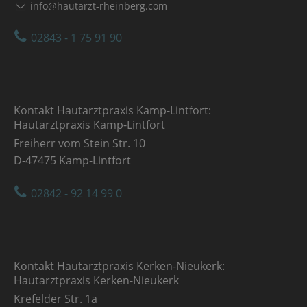
info@hautarzt-rheinberg.com
02843 - 1 75 91 90
Kontakt Hautarztpraxis Kamp-Lintfort:
Hautarztpraxis Kamp-Lintfort
Freiherr vom Stein Str. 10
D-47475 Kamp-Lintfort
02842 - 92 14 99 0
Kontakt Hautarztpraxis Kerken-Nieukerk:
Hautarztpraxis Kerken-Nieukerk
Krefelder Str. 1a